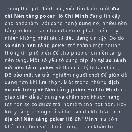
Trong thế giới đánh bài, việc tìm kiếm một
địa
chỉ Nền tảng poker Hồ Chí Minh
đáng tin cậy
cho phép làm. Với công nghệ bùng nổ, nhiều nền
tảng poker khác nhau đã được phát triển, tuy
nhiên không phải tất cả đều đáng tin cậy. Do đó,
so sánh nền tảng poker
trở thành một nguồn
thông tin phổ biến để cho phép chọn nền tảng
nền tảng. Một số yếu tố cung cấp lấy tại
so sánh
với nền tảng poker
về Báo cáo tỷ lệ tài chính,
Độ bảo mật và trải nghiệm người chơi để giúp dễ
dàng hơn khi lựa chọn. Một trong những
dịch
vụ nổi tiếng về Nền tảng poker Hồ Chí Minh
có
giao diện dễ sử dụng và chăm sóc khách hàng
tốt hơn sẽ có được trải nghiệm chơi tốt hơn. Hãy
lưu ý rằng không chỉ số lân lân dụ khi lựa chọn
địa chỉ Nền tảng poker Hồ Chí Minh
mà còn
khả năng lĩnh vực. Cuối cùng, tham khảo từ