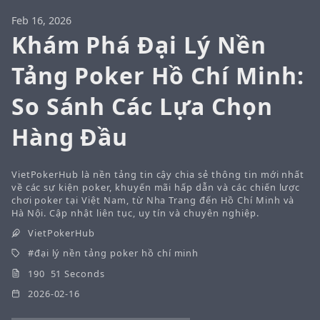
Feb 16, 2026
Khám Phá Đại Lý Nền
Tảng Poker Hồ Chí Minh:
So Sánh Các Lựa Chọn
Hàng Đầu
VietPokerHub là nền tảng tin cậy chia sẻ thông tin mới nhất
về các sự kiện poker, khuyến mãi hấp dẫn và các chiến lược
chơi poker tại Việt Nam, từ Nha Trang đến Hồ Chí Minh và
Hà Nội. Cập nhật liên tục, uy tín và chuyên nghiệp.
VietPokerHub
đại lý nền tảng poker hồ chí minh
190 51 Seconds
2026-02-16