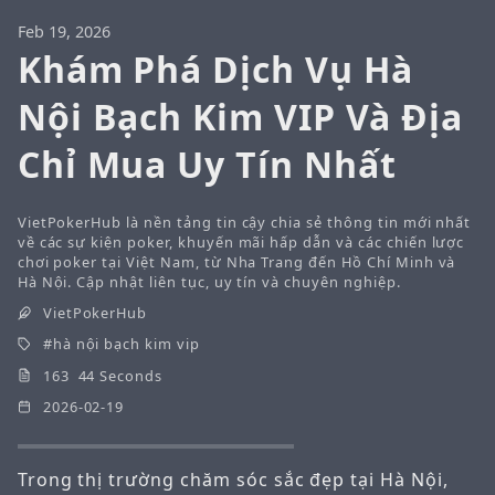
Feb 19, 2026
Khám Phá Dịch Vụ Hà
Nội Bạch Kim VIP Và Địa
Chỉ Mua Uy Tín Nhất
VietPokerHub là nền tảng tin cậy chia sẻ thông tin mới nhất
về các sự kiện poker, khuyến mãi hấp dẫn và các chiến lược
chơi poker tại Việt Nam, từ Nha Trang đến Hồ Chí Minh và
Hà Nội. Cập nhật liên tục, uy tín và chuyên nghiệp.
VietPokerHub
hà nội bạch kim vip
163 44 Seconds
2026-02-19
Trong thị trường chăm sóc sắc đẹp tại Hà Nội,