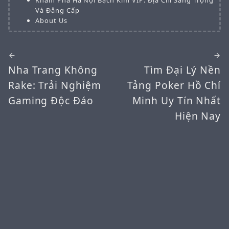
Khám Phá Hà Nội Bạch Kim VIP: Địa Chỉ Sang Trọng
Và Đẳng Cấp
About Us
Nha Trang Không
Tìm Đại Lý Nền
Rake: Trải Nghiệm
Tảng Poker Hồ Chí
Gaming Độc Đáo
Minh Uy Tín Nhất
Hiện Nay