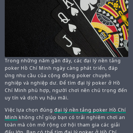
Trong những năm gần đây, các đại lý nền tảng
poker Hồ Chí Minh ngày càng phát triển, đáp
ứng nhu cầu của cộng đồng poker chuyên
nghiệp và nghiệp dư. Để tìm đại lý poker ở Hồ
Chí Minh phù hợp, người chơi nên chú trọng đến
uy tín và dịch vụ hậu mãi.
Việc lựa chọn đúng
đại lý nền tảng poker Hồ Chí
Minh
không chỉ giúp bạn có trải nghiệm chơi an
toàn mà còn mở rộng cơ hội tham gia các giải
đấu lớn. Bạn có thể tìm đại lý poker ở Hồ Chí