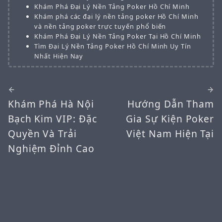
Khám Phá Đại Lý Nền Tảng Poker Hồ Chí Minh
Khám phá các đại lý nền tảng poker Hồ Chí Minh
và nền tảng poker trực tuyến phổ biến
Khám Phá Đại Lý Nền Tảng Poker Tại Hồ Chí Minh
Tìm Đại Lý Nền Tảng Poker Hồ Chí Minh Uy Tín
Nhất Hiện Nay
Khám Phá Hà Nội
Hướng Dẫn Tham
Bạch Kim VIP: Đặc
Gia Sự Kiện Poker
Quyền Và Trải
Việt Nam Hiện Tại
Nghiệm Đỉnh Cao