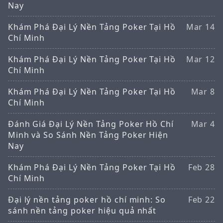
Nay
Khám Phá Đại Lý Nền Tảng Poker Tại Hồ
Mar 14
Chí Minh
Khám Phá Đại Lý Nền Tảng Poker Tại Hồ
Mar 12
Chí Minh
Khám Phá Đại Lý Nền Tảng Poker Tại Hồ
Mar 8
Chí Minh
Đánh Giá Đại Lý Nền Tảng Poker Hồ Chí
Mar 4
Minh và So Sánh Nền Tảng Poker Hiện
Nay
Khám Phá Đại Lý Nền Tảng Poker Tại Hồ
Feb 28
Chí Minh
Đại lý nền tảng poker hồ chí minh: So
Feb 22
sánh nền tảng poker hiệu quả nhất