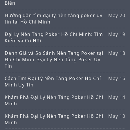
Biến
Hướng dẫn tìm đại lý nền tảng poker uy
May 20
tín tại Hồ Chí Minh
Đại Lý Nền Tảng Poker Hồ Chí Minh: Tìm
May 19
Kiếm và Cơ Hội
Đánh Giá và So Sánh Nền Tảng Poker tại
May 18
Hồ Chí Minh: Đại Lý Nền Tảng Poker Uy
Tín
Cách Tìm Đại Lý Nền Tảng Poker Hồ Chí
May 16
Minh Uy Tín
Khám Phá Đại Lý Nền Tảng Poker Hồ Chí
May 14
Minh
Khám Phá Đại Lý Nền Tảng Poker Hồ Chí
May 10
Minh