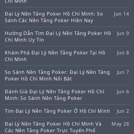
Chí Minh
Đại Lý Nền Tảng Poker Hồ Chí Minh: So
Jun 14
Sánh Các Nền Tảng Poker Hiện Nay
Hướng Dẫn Tìm Đại Lý Nền Tảng Poker Hồ
Jun 9
Chí Minh Uy Tín
Khám Phá Đại Lý Nền Tảng Poker Tại Hồ
Jun 8
Chí Minh
So Sánh Nền Tảng Poker: Đại Lý Nền Tảng
Jun 7
Poker Hồ Chí Minh Nổi Bật
Đánh Giá Đại Lý Nền Tảng Poker Hồ Chí
Jun 6
Minh: So Sánh Nền Tảng Poker
Tìm Đại Lý Nền Tảng Poker Ở Hồ Chí Minh
Jun 2
Đại Lý Nền Tảng Poker Hồ Chí Minh Và
May 28
Các Nền Tảng Poker Trực Tuyến Phổ