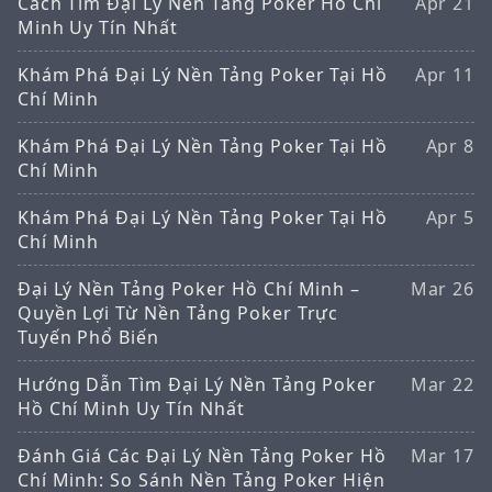
Cách Tìm Đại Lý Nền Tảng Poker Hồ Chí
Apr 21
Minh Uy Tín Nhất
Khám Phá Đại Lý Nền Tảng Poker Tại Hồ
Apr 11
Chí Minh
Khám Phá Đại Lý Nền Tảng Poker Tại Hồ
Apr 8
Chí Minh
Khám Phá Đại Lý Nền Tảng Poker Tại Hồ
Apr 5
Chí Minh
Đại Lý Nền Tảng Poker Hồ Chí Minh –
Mar 26
Quyền Lợi Từ Nền Tảng Poker Trực
Tuyến Phổ Biến
Hướng Dẫn Tìm Đại Lý Nền Tảng Poker
Mar 22
Hồ Chí Minh Uy Tín Nhất
Đánh Giá Các Đại Lý Nền Tảng Poker Hồ
Mar 17
Chí Minh: So Sánh Nền Tảng Poker Hiện