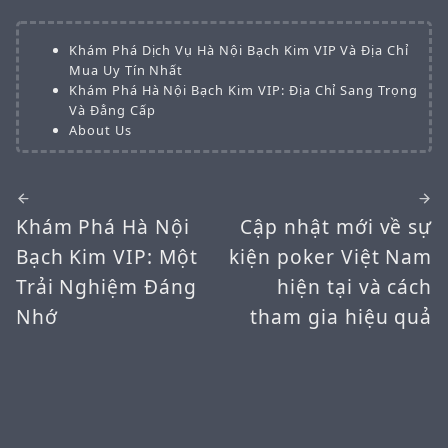
Khám Phá Dịch Vụ Hà Nội Bạch Kim VIP Và Địa Chỉ
Mua Uy Tín Nhất
Khám Phá Hà Nội Bạch Kim VIP: Địa Chỉ Sang Trọng
Và Đẳng Cấp
About Us
Khám Phá Hà Nội
Cập nhật mới về sự
Bạch Kim VIP: Một
kiện poker Việt Nam
Trải Nghiệm Đáng
hiện tại và cách
Nhớ
tham gia hiệu quả