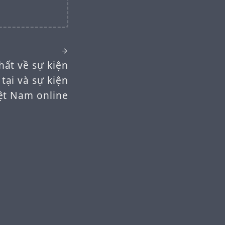
hất về sự kiện
tại và sự kiện
ệt Nam online