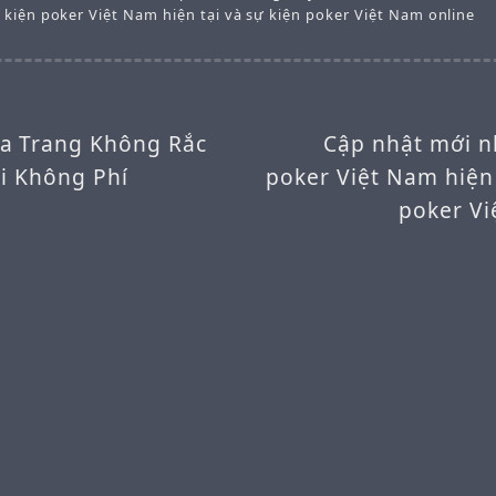
 kiện poker Việt Nam hiện tại và sự kiện poker Việt Nam online
a Trang Không Rắc
Cập nhật mới n
ãi Không Phí
poker Việt Nam hiện 
poker Vi