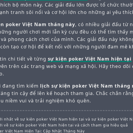
thích bộ môn này. Các giải đấu lớn được tổ chức th
ạnh tranh sôi nổi và cơ hội lớn cho những ai yêu thíc
iện poker Việt Nam tháng này
, có nhiều giải đấu từ 
hững người chơi mới lẫn kỳ cựu đều có thể tìm thấy 
 và phong cách chơi của mình. Các giải đấu này khôn
còn tạo cơ hội để kết nối với những người đam mê k
tin chi tiết về từng
sự kiện poker Việt Nam hiện tại
ên trên các trang web và mạng xã hội. Hãy theo dõi
o.
i đang tìm kiếm
lịch sự kiện poker Việt Nam tháng
áng tin cậy để lên kế hoạch tham gia. Chắc chắn rằn
ều niềm vui và trải nghiệm khó quên.
i nhất về sự kiện poker Việt Nam hiện tại và sự kiện poker Việt 
i về sự kiện poker Việt Nam hiện tại và cách tham gia hiệu quả
er Việt Nam Hiện Tại: Cập Nhật Tháng Này