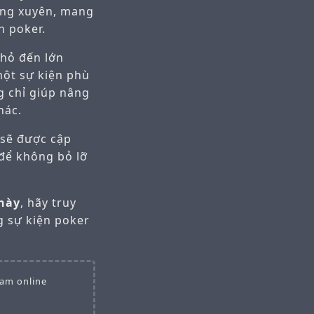
ường xuyên, mang
h poker.
nhỏ đến lớn
một sự kiện phù
g chỉ giúp nâng
hác.
sẽ được cập
 để không bỏ lỡ
 này
, hãy truy
g sự kiện poker
Nam online