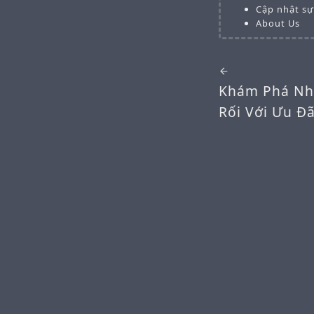
Cập nhật sự
About Us
Khám Phá Nh
Rối Với Ưu Đ