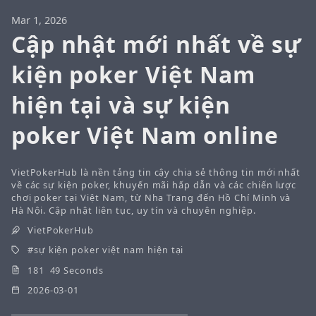
Mar 1, 2026
Cập nhật mới nhất về sự
kiện poker Việt Nam
hiện tại và sự kiện
poker Việt Nam online
VietPokerHub là nền tảng tin cậy chia sẻ thông tin mới nhất
về các sự kiện poker, khuyến mãi hấp dẫn và các chiến lược
chơi poker tại Việt Nam, từ Nha Trang đến Hồ Chí Minh và
Hà Nội. Cập nhật liên tục, uy tín và chuyên nghiệp.
VietPokerHub
sự kiện poker việt nam hiện tại
181 49 Seconds
2026-03-01