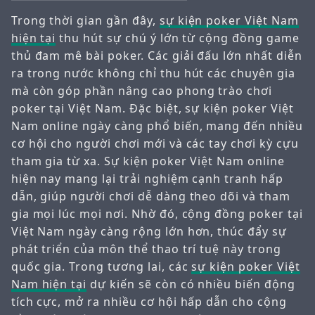
Trong thời gian gần đây,
sự kiện poker Việt Nam
hiện tại
thu hút sự chú ý lớn từ cộng đồng game
thủ đam mê bài poker. Các giải đấu lớn nhất diễn
ra trong nước không chỉ thu hút các chuyên gia
mà còn góp phần nâng cao phong trào chơi
poker tại Việt Nam. Đặc biệt, sự kiện poker Việt
Nam online ngày càng phổ biến, mang đến nhiều
cơ hội cho người chơi mới và các tay chơi kỳ cựu
tham gia từ xa. Sự kiện poker Việt Nam online
hiện nay mang lại trải nghiệm cạnh tranh hấp
dẫn, giúp người chơi dễ dàng theo dõi và tham
gia mọi lúc mọi nơi. Nhờ đó, cộng đồng poker tại
Việt Nam ngày càng rộng lớn hơn, thúc đẩy sự
phát triển của môn thể thao trí tuệ này trong
quốc gia. Trong tương lai, các
sự kiện poker Việt
Nam hiện tại
dự kiến sẽ còn có nhiều biến động
tích cực, mở ra nhiều cơ hội hấp dẫn cho cộng