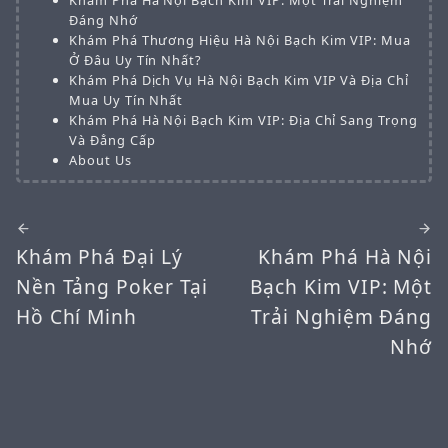
Khám Phá Hà Nội Bạch Kim VIP: Một Trải Nghiệm
Đáng Nhớ
Khám Phá Thương Hiệu Hà Nội Bạch Kim VIP: Mua
Ở Đâu Uy Tín Nhất?
Khám Phá Dịch Vụ Hà Nội Bạch Kim VIP Và Địa Chỉ
Mua Uy Tín Nhất
Khám Phá Hà Nội Bạch Kim VIP: Địa Chỉ Sang Trọng
Và Đẳng Cấp
About Us
Khám Phá Đại Lý
Khám Phá Hà Nội
Nền Tảng Poker Tại
Bạch Kim VIP: Một
Hồ Chí Minh
Trải Nghiệm Đáng
Nhớ