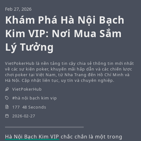
Feb 27, 2026
Khám Phá Hà Nội Bạch
Kim VIP: Nơi Mua Sắm
Lý Tưởng
VietPokerHub là nền tảng tin cậy chia sẻ thông tin mới nhất
về các sự kiện poker, khuyến mãi hấp dẫn và các chiến lược
chơi poker tại Việt Nam, từ Nha Trang đến Hồ Chí Minh và
Hà Nội. Cập nhật liên tục, uy tín và chuyên nghiệp.
VietPokerHub
hà nội bạch kim vip
177 48 Seconds
2026-02-27
Hà Nội Bạch Kim VIP
chắc chắn là một trong